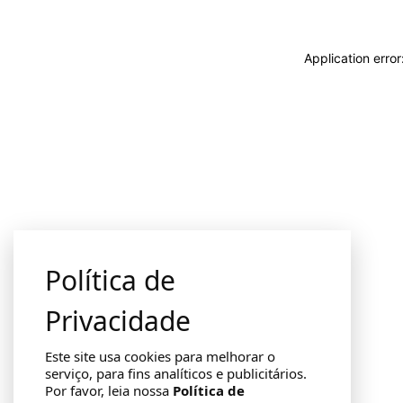
Application erro
Política de
Privacidade
Este site usa cookies para melhorar o
serviço, para fins analíticos e publicitários.
Por favor, leia nossa
Política de